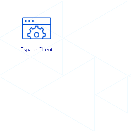
Espace Client