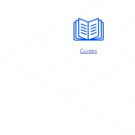
Guides