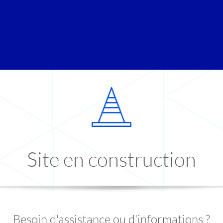
Site en construction
Besoin d'assistance ou d'informations ?