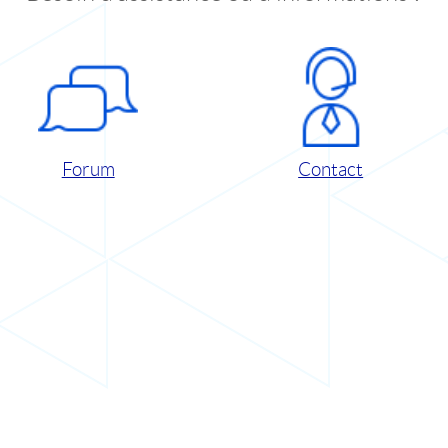
Forum
Contact